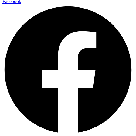
Facebook