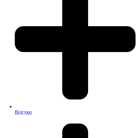
Відгуки