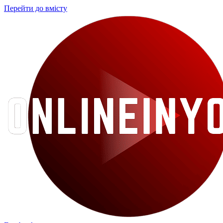
Перейти до вмісту