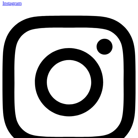
Instagram