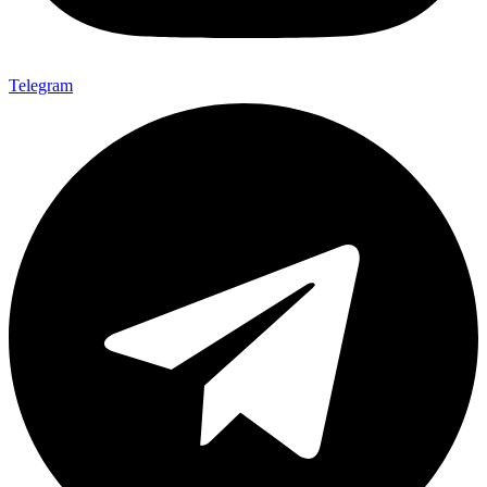
Telegram