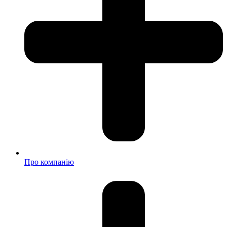
Про компанію