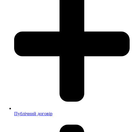
Публічний договір