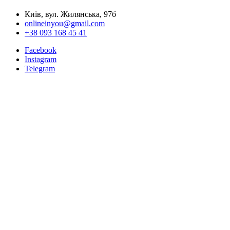
Київ, вул. Жилянська, 97б
onlineinyou@gmail.com
+38 093 168 45 41
Facebook
Instagram
Telegram