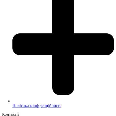
Політика конфіденційності
Контакти