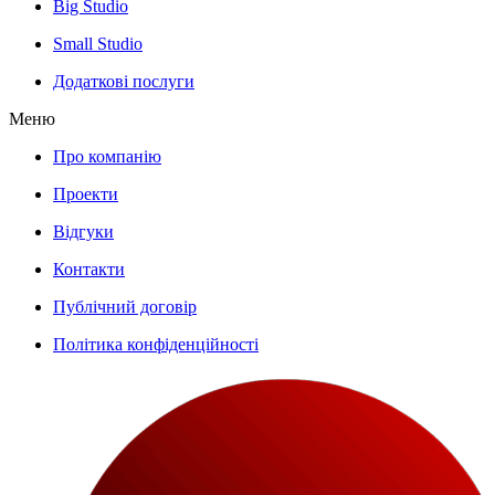
Big Studio
Small Studio
Додаткові послуги
Меню
Про компанію
Проекти
Відгуки
Контакти
Публічний договір
Політика конфіденційності