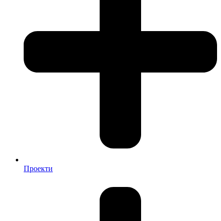
Проекти