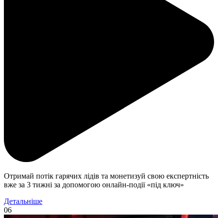
Отримай потік гарячих лідів та монетизуй свою експертність
вже за 3 тижні за допомогою онлайн-події «під ключ»
Детальніше
06