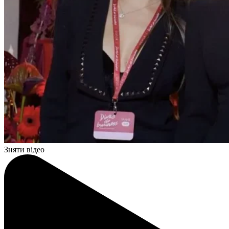
Зняти відео