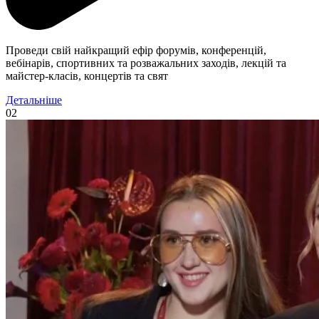
Проведи свій найкращий ефір форумів, конференцій,
вебінарів, спортивних та розважальних заходів, лекцій та
майстер-класів, концертів та свят
Детальніше
02