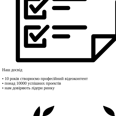
Наш досвід
• 10 років створюємо професійний відеоконтент
• понад 10000 успішних проектів
• нам довіряють лідери ринку