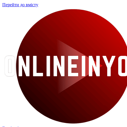
Перейти до вмісту