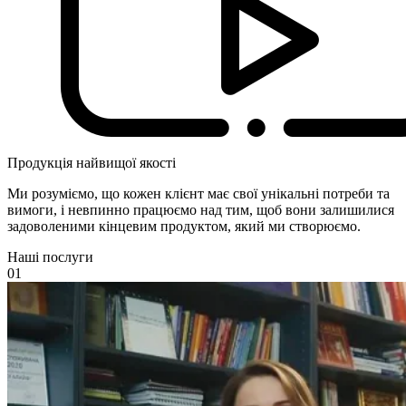
Продукція найвищої якості
Ми розуміємо, що кожен клієнт має свої унікальні потреби та
вимоги, і невпинно працюємо над тим, щоб вони залишилися
задоволеними кінцевим продуктом, який ми створюємо.
Наші послуги
01