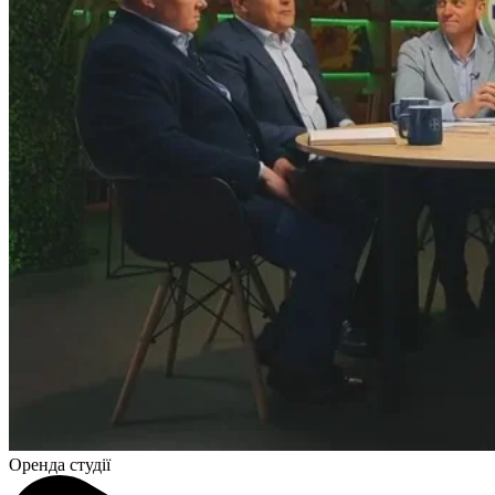
Оренда студії