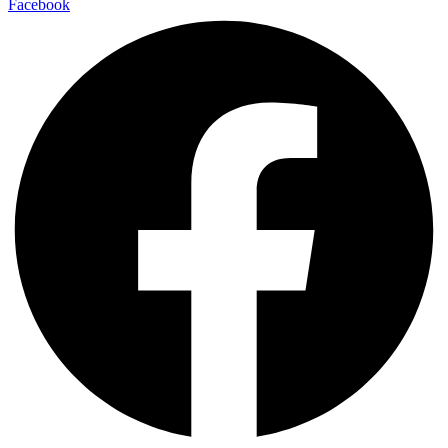
Facebook