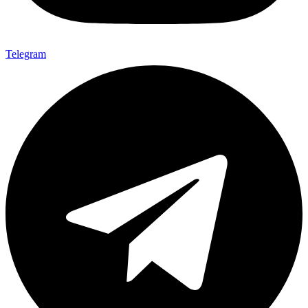
Telegram