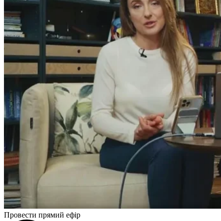
Провести прямий ефір