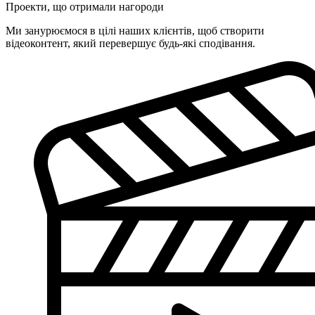
Проекти, що отримали нагороди
Ми занурюємося в цілі наших клієнтів, щоб створити
відеоконтент, який перевершує будь-які сподівання.