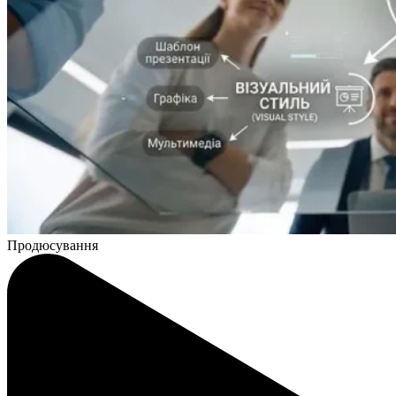
Продюсування