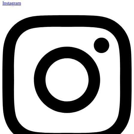
Instagram