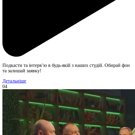
Подкасти та інтерв’ю в будь-якій з наших студій. Обирай фон
та залишай заявку!
Детальніше
04