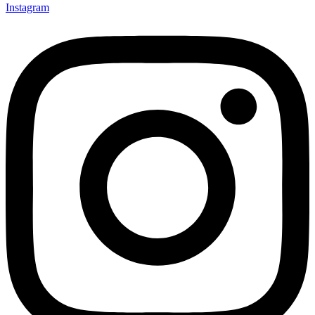
Instagram