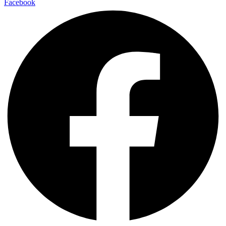
Facebook