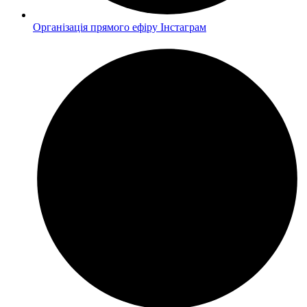
Організація прямого ефіру Інстаграм