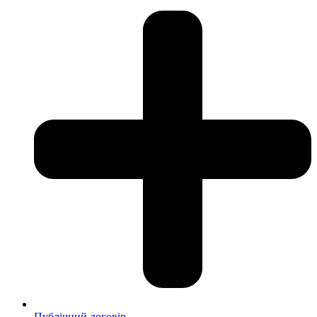
Публічний договір