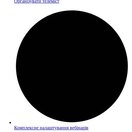
Організувати телеміст
Комплексне налаштування вебінарів