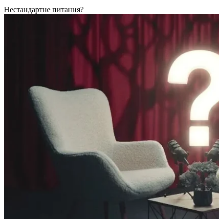
Нестандартне питання?