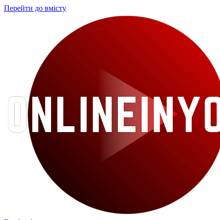
Перейти до вмісту