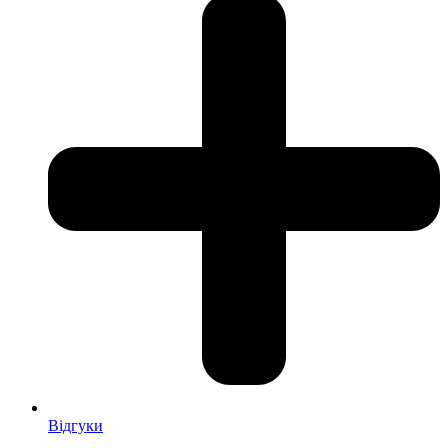
Відгуки