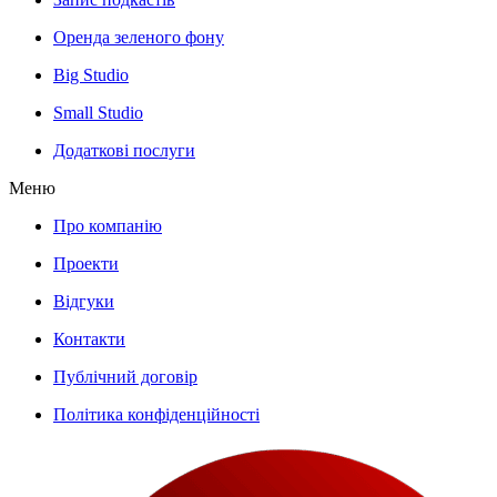
Оренда зеленого фону
Big Studio
Small Studio
Додаткові послуги
Меню
Про компанію
Проекти
Відгуки
Контакти
Публічний договір
Політика конфіденційності