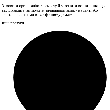
Замовити організацію телемосту й уточнити всі питання, що
вас цікавлять, ви можете, залишивши заявку на сайті або
зв’язавшись з нами в телефонному режимі.
Інші послуги