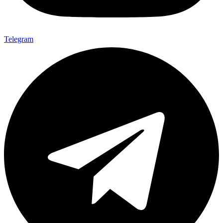
Telegram