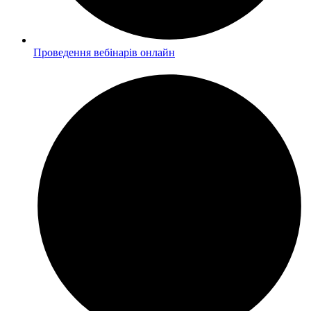
Проведення вебінарів онлайн