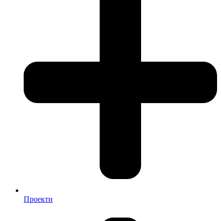
Проекти