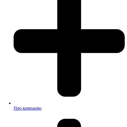
Про компанію