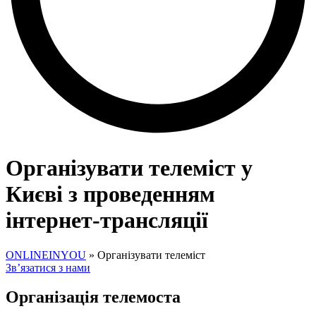
Організувати телеміст у
Києві з проведенням
інтернет-трансляції
ONLINEINYOU
»
Організувати телеміст
Зв’язатися з нами
Організація телемоста