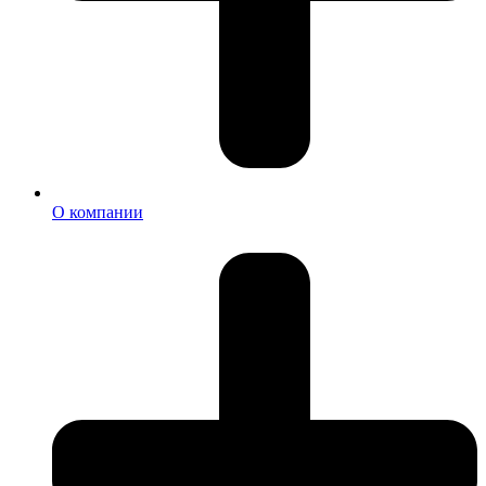
О компании