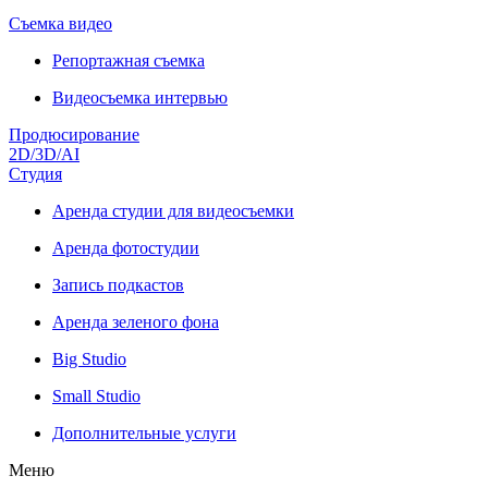
Съемка видео
Репортажная съемка
Видеосъемка интервью
Продюсирование
2D/3D/AI
Студия
Аренда студии для видеосъемки
Аренда фотостудии
Запись подкастов
Аренда зеленого фона
Big Studio
Small Studio
Дополнительные услуги
Меню