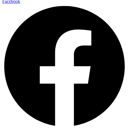
Facebook