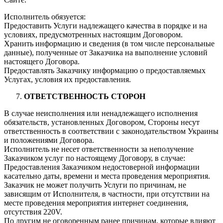
Исполнитель обязуется:
Предоставить Услуги надлежащего качества в порядке и на
условиях, предусмотренных настоящим Договором.
Хранить информацию и сведения (в том числе персональные
данные), полученные от Заказчика на выполнение условий
настоящего Договора.
Предоставлять Заказчику информацию о предоставляемых
Услугах, условия их предоставления.
ОТВЕТСТВЕННОСТЬ СТОРОН
В случае неисполнения или ненадлежащего исполнения
обязательств, установленных Договором, Стороны несут
ответственность в соответствии с законодательством Украины
и положениями Договора.
Исполнитель не несет ответственности за неполучение
Заказчиком услуг по настоящему Договору, в случае:
Предоставления Заказчиком недостоверной информации
касательно даты, времени и места проведения мероприятия.
Заказчик не может получить Услуги по причинам, не
зависящим от Исполнителя, в частности, при отсутствии на
месте проведения мероприятия интернет соединения,
отсутствия 220V.
По другим не оговоренным ранее причинам, которые влияют