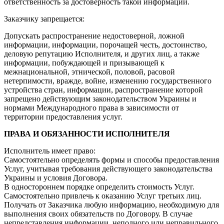
ответственность за достоверность такой информации.
Заказчику запрещается:
Допускать распространение недостоверной, ложной
информации, информации, порочащей честь, достоинство,
деловую репутацию Исполнителя, и других лиц, а также
информации, побуждающей и призывающей к
межнациональной, этнической, половой, расовой
нетерпимости, вражде, войне, изменению государственного
устройства стран, информации, распространение которой
запрещено действующим законодательством Украины и
нормами Международного права в зависимости от
территории предоставления услуг.
ПРАВА И ОБЯЗАННОСТИ ИСПОЛНИТЕЛЯ
Исполнитель имеет право:
Самостоятельно определять формы и способы предоставления
Услуг, учитывая требования действующего законодательства
Украины и условия Договора.
В одностороннем порядке определить стоимость Услуг.
Самостоятельно привлечь к оказанию Услуг третьих лиц.
Получать от Заказчика любую информацию, необходимую для
выполнения своих обязательств по Договору. В случае
непредставления информации, неполного или неправильного