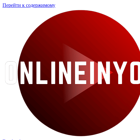
Перейти к содержимому