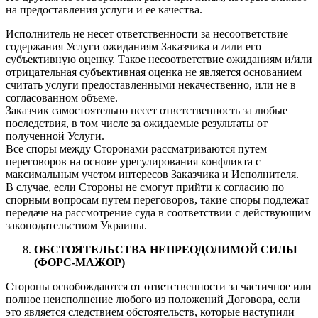
на предоставления услуги и ее качества.
Исполнитель не несет ответственности за несоответствие
содержания Услуги ожиданиям Заказчика и /или его
субъективную оценку. Такое несоответствие ожиданиям и/или
отрицательная субъективная оценка не является основанием
считать услуги предоставленными некачественно, или не в
согласованном объеме.
Заказчик самостоятельно несет ответственность за любые
последствия, в том числе за ожидаемые результаты от
полученной Услуги.
Все споры между Сторонами рассматриваются путем
переговоров на основе урегулирования конфликта с
максимальным учетом интересов Заказчика и Исполнителя.
В случае, если Стороны не смогут прийти к согласию по
спорным вопросам путем переговоров, такие споры подлежат
передаче на рассмотрение суда в соответствии с действующим
законодательством Украины.
ОБСТОЯТЕЛЬСТВА НЕПРЕОДОЛИМОЙ СИЛЫ
(ФОРС-МАЖОР)
Стороны освобождаются от ответственности за частичное или
полное неисполнение любого из положений Договора, если
это является следствием обстоятельств, которые наступили