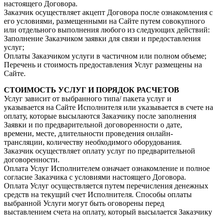
настоящего Договора.
Заказчик осуществляет акцепт Договора после ознакомления с
его условиями, размещенными на Сайте путем совокупного
или отдельного выполнения любого из следующих действий:
Заполнение Заказчиком заявки для связи и предоставления
услуг;
Оплаты Заказчиком услуги в частичном или полном объеме;
Перечень и стоимость предоставления Услуг размещены на
Сайте.
СТОИМОСТЬ УСЛУГ И ПОРЯДОК РАСЧЕТОВ
Услуг зависит от выбранного типа/ пакета услуг и
указывается на Сайте Исполнителя или указывается в счете на
оплату, которые высылаются Заказчику после заполнения
Заявки и по предварительной договоренности о дате,
времени, месте, длительности проведения онлайн-
трансляции, количеству необходимого оборудования.
Заказчик осуществляет оплату услуг по предварительной
договоренности.
Оплата Услуг Исполнителем означает ознакомление и полное
согласие Заказчика с условиями настоящего Договора.
Оплата Услуг осуществляется путем перечисления денежных
средств на текущий счет Исполнителя. Способы оплаты
выбранной Услуги могут быть оговорены перед
выставлением счета на оплату, который высылается Заказчику