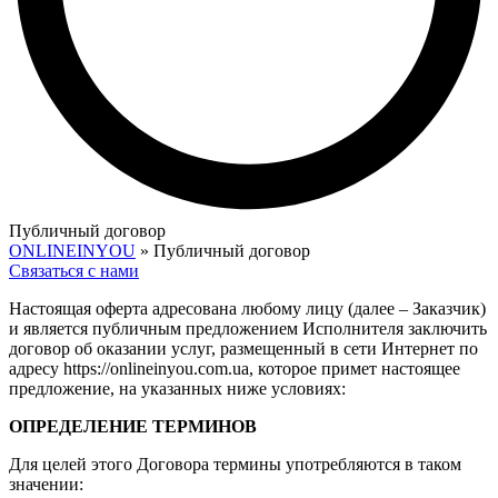
Публичный договор
ONLINEINYOU
»
Публичный договор
Связаться с нами
Настоящая оферта адресована любому лицу (далее – Заказчик)
и является публичным предложением Исполнителя заключить
договор об оказании услуг, размещенный в сети Интернет по
адресу https://onlineinyou.com.ua, которое примет настоящее
предложение, на указанных ниже условиях:
ОПРЕДЕЛЕНИЕ ТЕРМИНОВ
Для целей этого Договора термины употребляются в таком
значении: