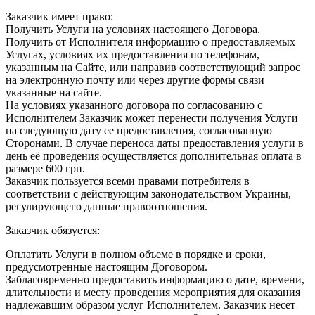
Заказчик имеет право:
Получить Услуги на условиях настоящего Договора.
Получить от Исполнителя информацию о предоставляемых
Услугах, условиях их предоставления по телефонам,
указанным на Сайте, или направив соответствующий запрос
на электронную почту или через другие формы связи
указанные на сайте.
На условиях указанного договора по согласованию с
Исполнителем Заказчик может перенести получения Услуги
на следующую дату ее предоставления, согласованную
Сторонами. В случае переноса даты предоставления услуги в
день её проведения осуществляется дополнительная оплата в
размере 600 грн.
Заказчик пользуется всеми правами потребителя в
соответствии с действующим законодательством Украины,
регулирующего данные правоотношения.
Заказчик обязуется:
Оплатить Услуги в полном объеме в порядке и сроки,
предусмотренные настоящим Договором.
Заблаговременно предоставить информацию о дате, времени,
длительности и месту проведения мероприятия для оказания
надлежавшим образом услуг Исполнителем. Заказчик несет