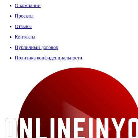
О компании
Проекты
Отзывы
Контакты
Публичный договор
Политика конфиденциальности