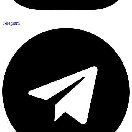
Telegram