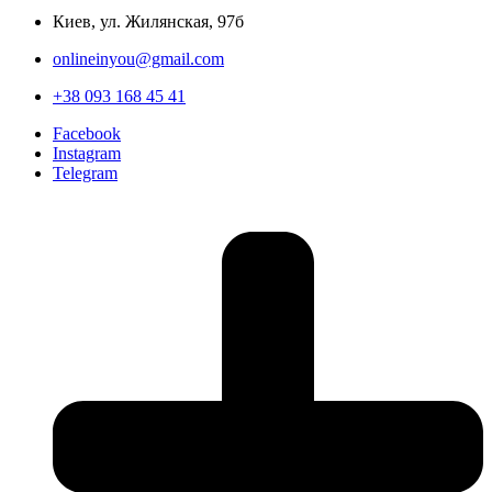
Киев, ул. Жилянская, 97б
onlineinyou@gmail.com
+38 093 168 45 41
Facebook
Instagram
Telegram