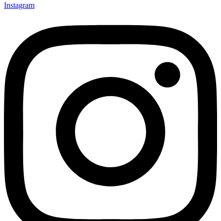
Instagram