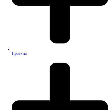
Проекты