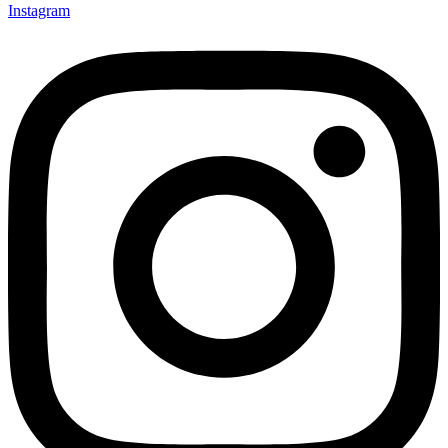
Instagram