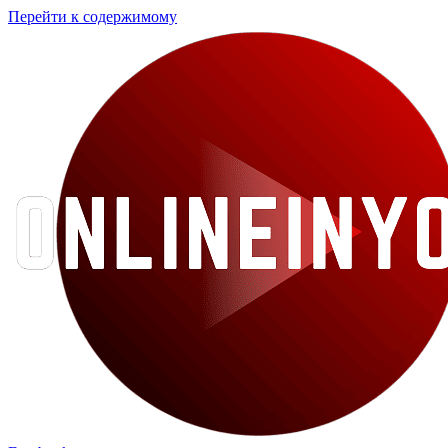
Перейти к содержимому