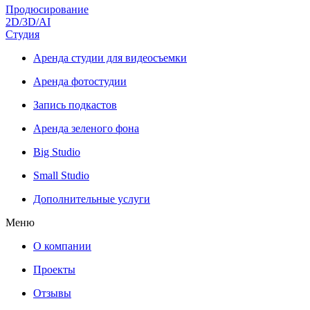
Продюсирование
2D/3D/AI
Студия
Аренда студии для видеосъемки
Аренда фотостудии
Запись подкастов
Аренда зеленого фона
Big Studio
Small Studio
Дополнительные услуги
Меню
О компании
Проекты
Отзывы