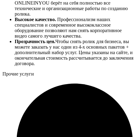
ONLINEINYOU берёт на себя полностью все
технические и организационные работы по созданию
ролика.
Высокое качество.
Профессионализм наших
специалистов и современное высококлассное
оборудование позволяют нам снять корпоративное
видео самого лучшего качества.
Прозрачность цен.
Чтобы снять ролик для бизнеса, вы
можете заказать у нас один из 4-х основных пакетов +
дополнительный набор услуг. Цены указаны на сайте, и
окончательная стоимость рассчитывается до заключения
договора.
Прочие услуги