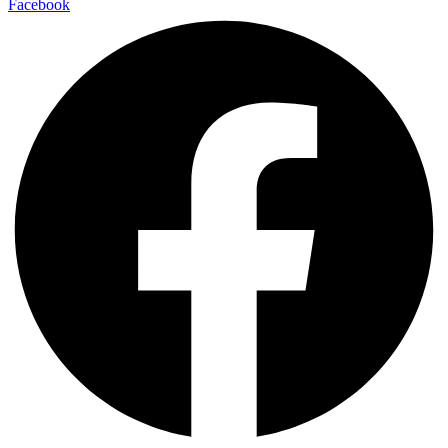
Facebook