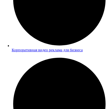
Корпоративная видео реклама для бизнеса