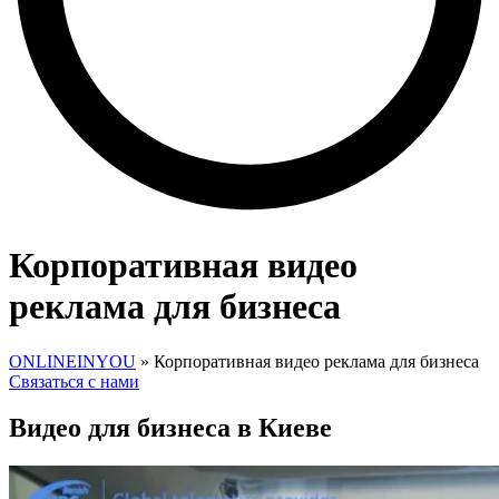
Корпоративная видео
реклама для бизнеса
ONLINEINYOU
»
Корпоративная видео реклама для бизнеса
Связаться с нами
Видео для бизнеса в Киеве