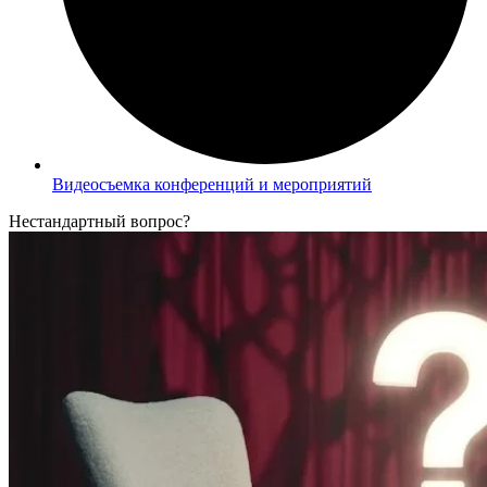
Видеосъемка конференций и мероприятий
Нестандартный вопрос?