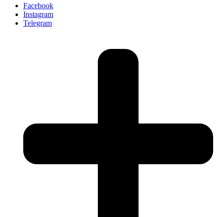
Facebook
Instagram
Telegram