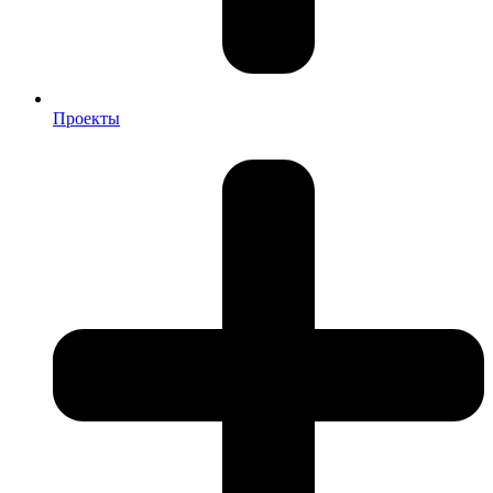
Проекты