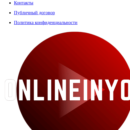
Контакты
Публичный договор
Политика конфиденциальности