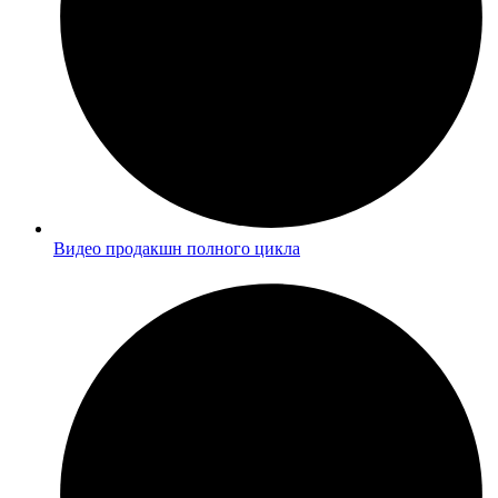
Видео продакшн полного цикла