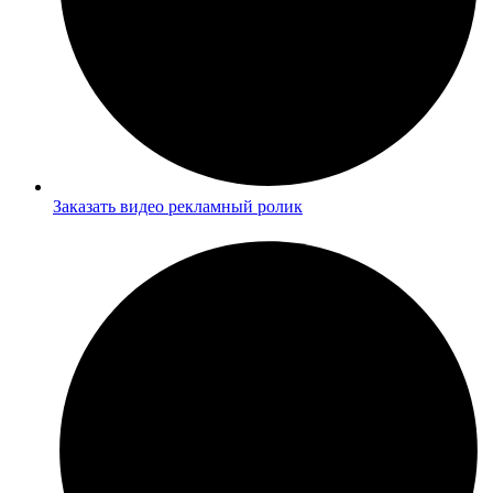
Заказать видео рекламный ролик