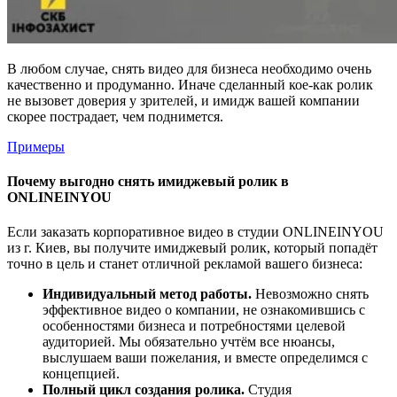
В любом случае, снять видео для бизнеса необходимо очень
качественно и продуманно. Иначе сделанный кое-как ролик
не вызовет доверия у зрителей, и имидж вашей компании
скорее пострадает, чем поднимется.
Примеры
Почему выгодно снять имиджевый ролик в
ONLINEINYOU
Если заказать корпоративное видео в студии ONLINEINYOU
из г. Киев, вы получите имиджевый ролик, который попадёт
точно в цель и станет отличной рекламой вашего бизнеса:
Индивидуальный метод работы.
Невозможно снять
эффективное видео о компании, не ознакомившись с
особенностями бизнеса и потребностями целевой
аудиторией. Мы обязательно учтём все нюансы,
выслушаем ваши пожелания, и вместе определимся с
концепцией.
Полный цикл создания ролика.
Студия