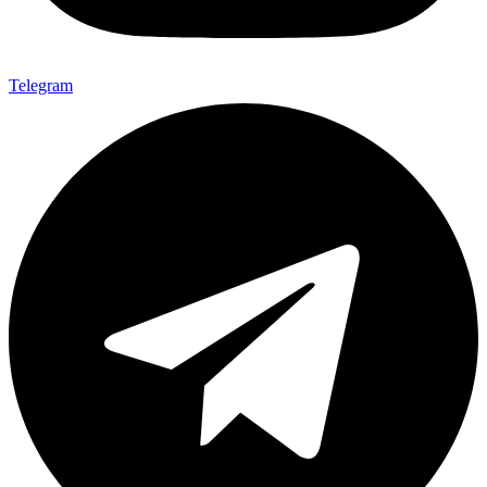
Telegram