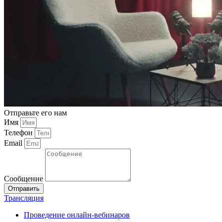
Отправьте его нам
Имя
Телефон
Email
Сообщение
Отправить
Трансляция
Проведение онлайн-вебинаров