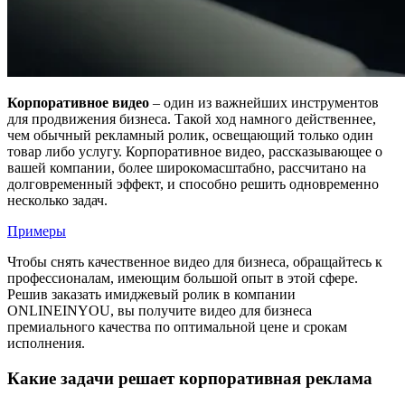
Корпоративное видео
– один из важнейших инструментов
для продвижения бизнеса. Такой ход намного действеннее,
чем обычный рекламный ролик, освещающий только один
товар либо услугу. Корпоративное видео, рассказывающее о
вашей компании, более широкомасштабно, рассчитано на
долговременный эффект, и способно решить одновременно
несколько задач.
Примеры
Чтобы снять качественное видео для бизнеса, обращайтесь к
профессионалам, имеющим большой опыт в этой сфере.
Решив заказать имиджевый ролик в компании
ONLINEINYOU, вы получите видео для бизнеса
премиального качества по оптимальной цене и срокам
исполнения.
Какие задачи решает корпоративная реклама